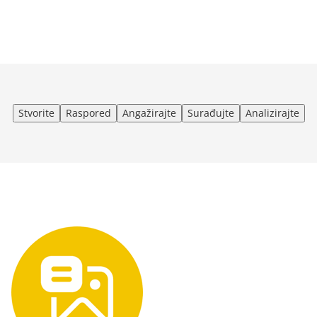
Stvorite
Raspored
Angažirajte
Surađujte
Analizirajte