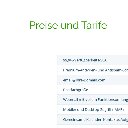
Preise und Tarife
99,9%-Verfügbarkeits-SLA
Premium-Antiviren- und Antispam-Sc
email@Ihre-Domain.com
Postfachgröße
Webmail mit vollem Funktionsumfang
Mobiler und Desktop-Zugriff (IMAP)
Gemeinsame Kalender, Kontakte, Auf