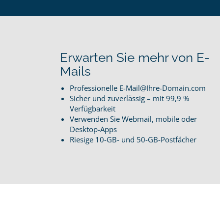
Erwarten Sie mehr von E-
Mails
Professionelle E-Mail@Ihre-Domain.com
Sicher und zuverlässig – mit 99,9 %
Verfügbarkeit
Verwenden Sie Webmail, mobile oder
Desktop-Apps
Riesige 10-GB- und 50-GB-Postfächer