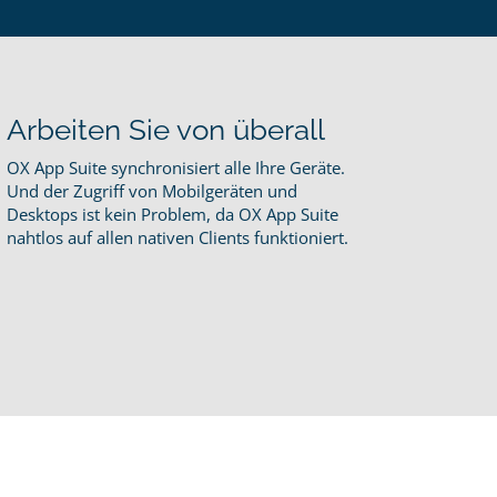
Arbeiten Sie von überall
OX App Suite synchronisiert alle Ihre Geräte.
Und der Zugriff von Mobilgeräten und
Desktops ist kein Problem, da OX App Suite
nahtlos auf allen nativen Clients funktioniert.