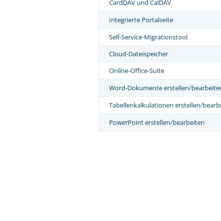
CardDAV und CalDAV
Integrierte Portalseite
Self-Service-Migrationstool
Cloud-Dateispeicher
Online-Office-Suite
Word-Dokumente erstellen/bearbeite
Tabellenkalkulationen erstellen/bearb
PowerPoint erstellen/bearbeiten