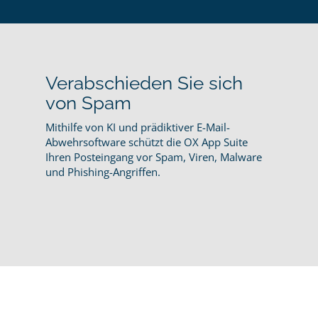
Verabschieden Sie sich
von Spam
Mithilfe von KI und prädiktiver E-Mail-
Abwehrsoftware schützt die OX App Suite
Ihren Posteingang vor Spam, Viren, Malware
und Phishing-Angriffen.