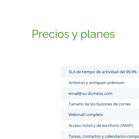
Precios y planes
SLA de tiempo de actividad del 99,9%
Antivirus y antispam prémium
email@su-dominio.com
Tamaño de los buzones de correo
Webmail completo
Acceso móvil y de escritorio (IMAP)
Tareas, contactos y calendarios compa