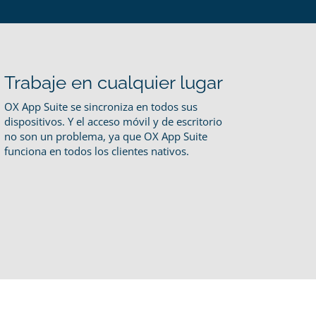
Trabaje en cualquier lugar
OX App Suite se sincroniza en todos sus
dispositivos. Y el acceso móvil y de escritorio
no son un problema, ya que OX App Suite
funciona en todos los clientes nativos.