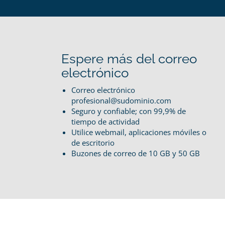
Espere más del correo
electrónico
Correo electrónico
profesional@sudominio.com
Seguro y confiable; con 99,9% de
tiempo de actividad
Utilice webmail, aplicaciones móviles o
de escritorio
Buzones de correo de 10 GB y 50 GB