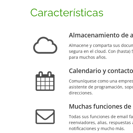
Características
Almacenamiento de a
Almacene y comparta sus docu
segura en el cloud. Con (hasta)
para muchos años.
Calendario y contact
Comuníquese como una empresa
asistente de programación, sopor
direcciones.
Muchas funciones de
Todas sus funciones de email fa
reenviadores, alias, respuestas a
notificaciones y mucho más.