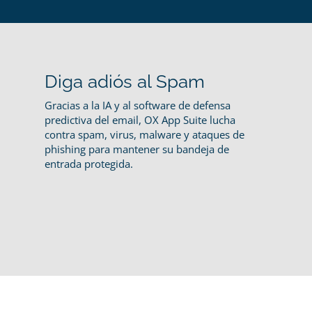
Diga adiós al Spam
Gracias a la IA y al software de defensa
predictiva del email, OX App Suite lucha
contra spam, virus, malware y ataques de
phishing para mantener su bandeja de
entrada protegida.