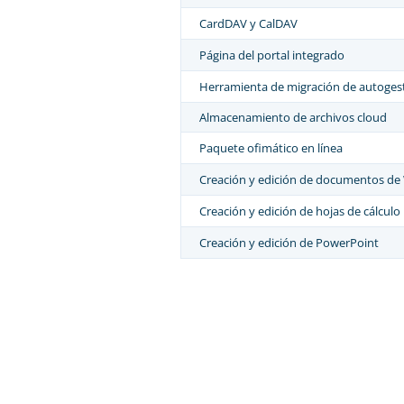
CardDAV y CalDAV
Página del portal integrado
Herramienta de migración de autoges
Almacenamiento de archivos cloud
Paquete ofimático en línea
Creación y edición de documentos de
Creación y edición de hojas de cálculo
Creación y edición de PowerPoint