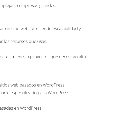
omplejas o empresas grandes.
ar un sitio web, ofreciendo escalabilidad y
por los recursos que usas.
n crecimiento o proyectos que necesitan alta
 sitios web basados en WordPress.
oporte especializado para WordPress.
 basadas en WordPress.