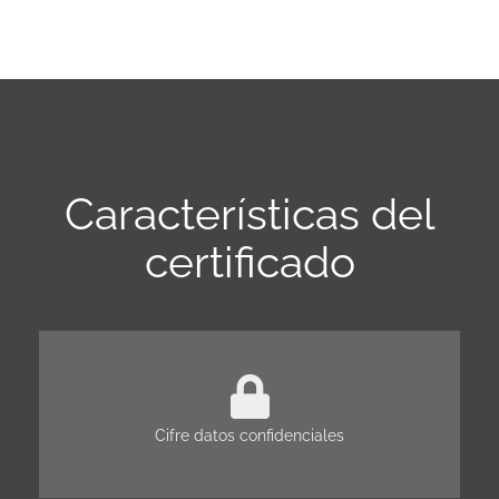
Características del
certificado
Cifre datos confidenciales