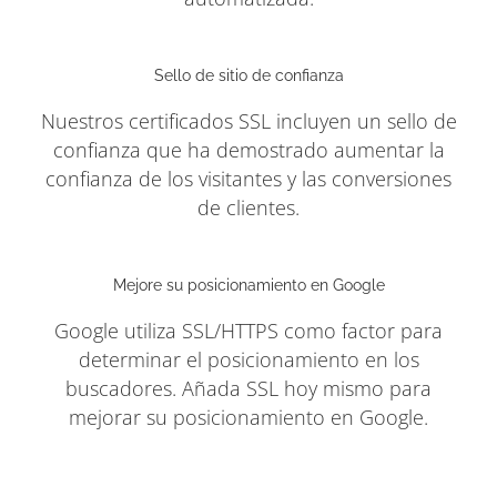
Sello de sitio de confianza
Nuestros certificados SSL incluyen un sello de
confianza que ha demostrado aumentar la
confianza de los visitantes y las conversiones
de clientes.
Mejore su posicionamiento en Google
Google utiliza SSL/HTTPS como factor para
determinar el posicionamiento en los
buscadores. Añada SSL hoy mismo para
mejorar su posicionamiento en Google.