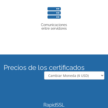
Comunicaciones
entre servidores
Precios de los certificados
RapidSSL