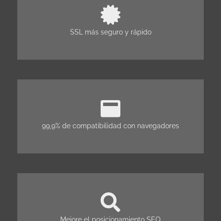
SSL más seguro y rápido
99,9% de compatibilidad con navegadores
Mejore el posicionamiento SEO