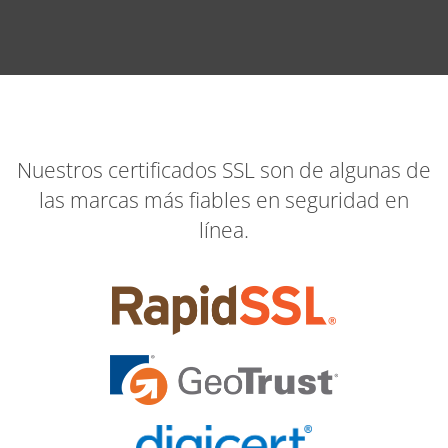
Nuestros certificados SSL son de algunas de
las marcas más fiables en seguridad en
línea.