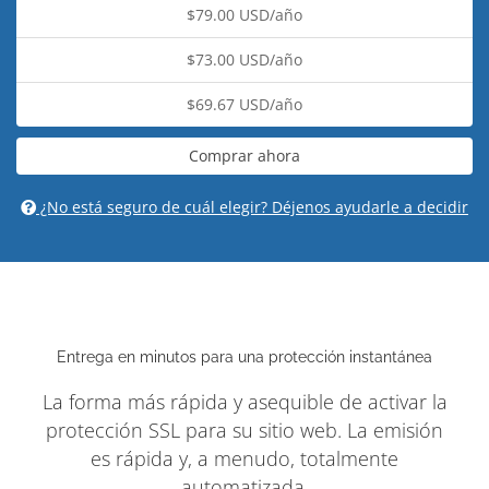
$79.00 USD/año
$73.00 USD/año
$69.67 USD/año
Comprar ahora
¿No está seguro de cuál elegir? Déjenos ayudarle a decidir
Entrega en minutos para una protección instantánea
La forma más rápida y asequible de activar la
protección SSL para su sitio web. La emisión
es rápida y, a menudo, totalmente
automatizada.