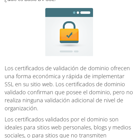
Los certificados de validación de dominio ofrecen
una forma económica y rápida de implementar
SSL en su sitio web. Los certificados de dominio
validado confirman que posee el dominio, pero no
realiza ninguna validación adicional de nivel de
organización.
Los certificados validados por el dominio son
ideales para sitios web personales, blogs y medios
sociales, o para sitios que no transmiten