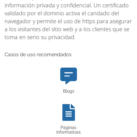
información privada y confidencial. Un certificado
validado por el dominio activa el candado del
navegador y permite el uso de https para asegurar
a los visitantes del sitio web y a los clientes que se
toma en serio su privacidad.
Casos de uso recomendados
Blogs
Páginas
informativas