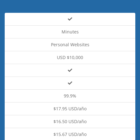
Minutes
Personal Websites
USD $10,000
99.9%
$17.95 USD/año
$16.50 USD/año
$15.67 USD/año